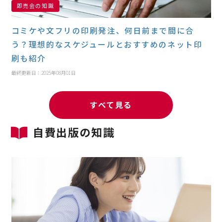
即売会の知識
コミケや文フリの印刷発注、何日前まで間に合
う？理想的なスケジュールとおすすめのネット印
刷も紹介
最終更新日：2025年08月01日
すべて見る
自費出版の知識