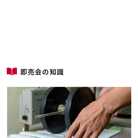
即売会の知識