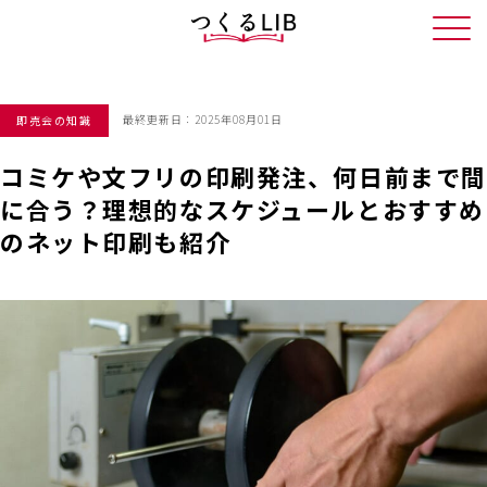
最終更新日：2025年08月01日
即売会の知識
コミケや文フリの印刷発注、何日前まで間
に合う？理想的なスケジュールとおすすめ
のネット印刷も紹介