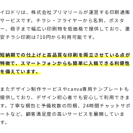
イロドリは、株式会社プリマリールが運営する印刷通販
サービスです。チラシ・フライヤーから名刺、ポスタ
ー、冊子まで幅広い印刷物を低価格で提供しており、激
安チラシ印刷は710円から利用可能です。
短納期での仕上げと高品質な印刷を両立させている点が
特徴で、スマートフォンからも簡単に入稿できる利便性
を備えています。
またデザイン制作サービスやcanva専用テンプレートも
提供しており、デザイン初心者でも安心して利用できま
す。丁寧な梱包と予備枚数の同梱、24時間チャットサポ
ートなど、顧客満足度の高いサービスを展開していま
す。