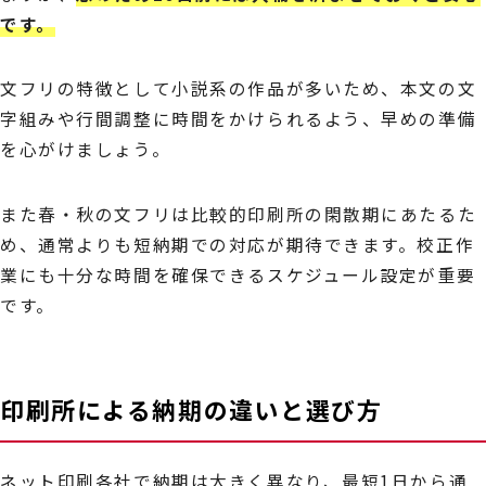
です。
文フリの特徴として小説系の作品が多いため、本文の文
字組みや行間調整に時間をかけられるよう、早めの準備
を心がけましょう。
また春・秋の文フリは比較的印刷所の閑散期にあたるた
め、通常よりも短納期での対応が期待できます。校正作
業にも十分な時間を確保できるスケジュール設定が重要
です。
印刷所による納期の違いと選び方
ネット印刷各社で納期は大きく異なり、最短1日から通