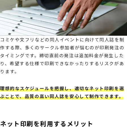
コミケや文フリなどの同人イベントに向けて同人誌を制
作する際、多くのサークル参加者が悩むのが印刷発注の
タイミングです。締切直前の発注は追加料金が発生した
り、希望する仕様で印刷できなかったりするリスクがあ
ります。
理想的なスケジュールを把握し、適切なネット印刷を選
ぶことで、品質の高い同人誌を安心して制作できます。
ネット印刷を利用するメリット