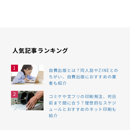
人気記事ランキング
1
自費出版とは？同人誌やZINEとの
ちがい、自費出版におすすめの業
者も紹介
2
コミケや文フリの印刷発注、何日
前まで間に合う？理想的なスケジ
ュールとおすすめのネット印刷も
紹介