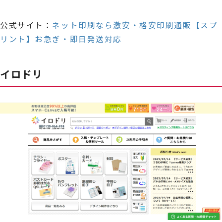
公式サイト：
ネット印刷なら激安・格安印刷通販【スプ
リント】お急ぎ・即日発送対応
イロドリ