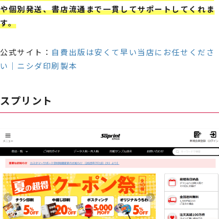
や個別発送、書店流通まで一貫してサポートしてくれま
す。
公式サイト：
自費出版は安くて早い当店にお任せくださ
い｜ニシダ印刷製本
スプリント