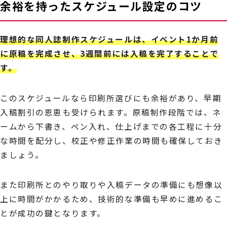
余裕を持ったスケジュール設定のコツ
理想的な同人誌制作スケジュールは、イベント1か月前
に原稿を完成させ、3週間前には入稿を完了することで
す。
このスケジュールなら印刷所選びにも余裕があり、早期
入稿割引の恩恵も受けられます。原稿制作段階では、ネ
ームから下書き、ペン入れ、仕上げまでの各工程に十分
な時間を配分し、校正や修正作業の時間も確保しておき
ましょう。
また印刷所とのやり取りや入稿データの準備にも想像以
上に時間がかかるため、技術的な準備も早めに進めるこ
とが成功の鍵となります。