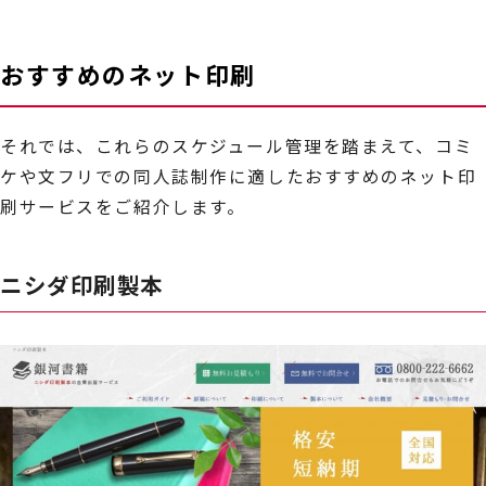
おすすめのネット印刷
それでは、これらのスケジュール管理を踏まえて、コミ
ケや文フリでの同人誌制作に適したおすすめのネット印
刷サービスをご紹介します。
ニシダ印刷製本