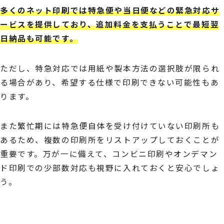
多くのネット印刷では特急便や当日便などの緊急対応サ
ービスを提供しており、追加料金を支払うことで最短翌
日納品も可能です。
ただし、特急対応では用紙や製本方法の選択肢が限られ
る場合があり、希望する仕様で印刷できない可能性もあ
ります。
また繁忙期には特急便自体を受け付けていない印刷所も
あるため、複数の印刷所をリストアップしておくことが
重要です。万が一に備えて、コンビニ印刷やオンデマン
ド印刷での少部数対応も視野に入れておくと安心でしょ
う。