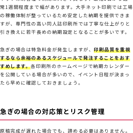
常1週間程度まで幅があります。大手ネット印刷では工場
の稼働体制が整っているため安定した納期を提供できま
すが、専門性の高い同人誌印刷所では丁寧な仕上がりと
引き換えに若干長めの納期設定となることが多いです。
急ぎの場合は特急料金が発生しますが、
印刷品質を重視
するなら余裕のあるスケジュールで発注することをおす
すめします。
各印刷所のホームページで納期カレンダー
を公開している場合が多いので、イベント日程が決まっ
たら早めに確認しておきましょう。
急ぎの場合の対応策とリスク管理
原稿完成が遅れた場合でも、諦める必要はありません。