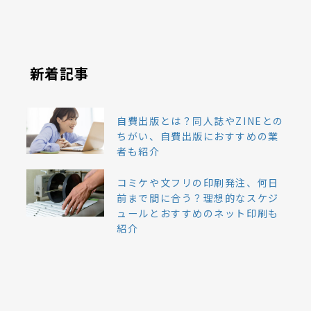
新着記事
自費出版とは？同人誌やZINEとの
ちがい、自費出版におすすめの業
者も紹介
コミケや文フリの印刷発注、何日
前まで間に合う？理想的なスケジ
ュールとおすすめのネット印刷も
紹介