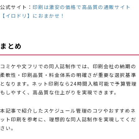
公式サイト：
印刷は激安の価格で高品質の通販サイト
【イロドリ】におまかせ！
まとめ
コミケや文フリでの同人誌制作では、印刷会社の納期の
柔軟性・印刷品質・料金体系の明確さが重要な選択基準
となります。ネット印刷なら24時間入稿可能で予算管理
もしやすく、高品質な仕上がりを実現できます。
本記事で紹介したスケジュール管理のコツやおすすめネ
ット印刷を参考に、理想的な同人誌制作を実現してくだ
さい。