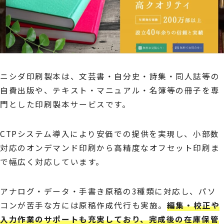
ニシダ印刷製本は、文芸書・自分史・詩集・同人誌等の
自費出版や、テキスト・マニュアル・名簿等の冊子を専
門とした印刷製本サービスです。
CTPシステム導入により安価での提供を実現し、小部数
対応のオンデマンド印刷から高精度なオフセット印刷ま
で幅広く対応しています。
アナログ・データ・手書き原稿の3種類に対応し、パソ
コンが苦手な方には原稿作成代行も実施。
編集・校正や
入力作業のサポートも充実しており、完成後の在庫保管