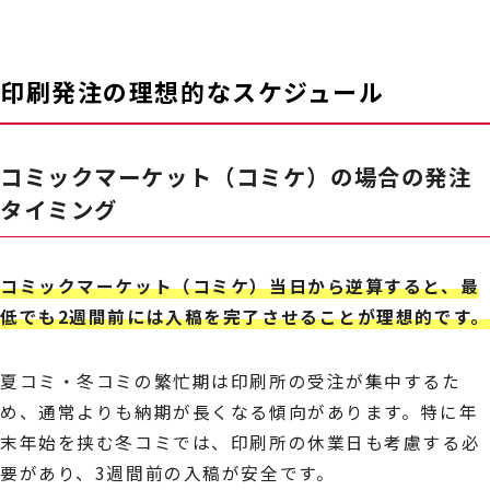
印刷発注の理想的なスケジュール
コミックマーケット（コミケ）の場合の発注
タイミング
コミックマーケット（コミケ）当日から逆算すると、最
低でも2週間前には入稿を完了させることが理想的です。
夏コミ・冬コミの繁忙期は印刷所の受注が集中するた
め、通常よりも納期が長くなる傾向があります。特に年
末年始を挟む冬コミでは、印刷所の休業日も考慮する必
要があり、3週間前の入稿が安全です。