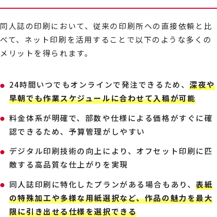
同人誌の印刷において、従来の印刷所への直接依頼と比
べて、ネット印刷を活用することで以下のような多くの
メリットを得られます。
24時間いつでもオンラインで発注できるため、
深夜や
早朝でも作業スケジュールに合わせて入稿が可能
料金体系が明確で、部数や仕様による価格がすぐに確
認できるため、予算管理がしやすい
デジタル印刷技術の向上により、オフセット印刷に匹
敵する高品質な仕上がりを実現
同人誌印刷に特化したプランがある場合もあり、
表紙
の特殊加工や多様な用紙選択など、作品の魅力を最大
限に引き出せる仕様を選択できる